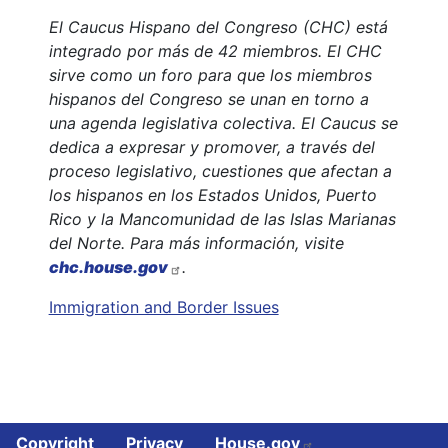
El Caucus Hispano del Congreso (CHC) está
integrado por más de 42 miembros. El CHC
sirve como un foro para que los miembros
hispanos del Congreso se unan en torno a
una agenda legislativa colectiva. El Caucus se
dedica a expresar y promover, a través del
proceso legislativo, cuestiones que afectan a
los hispanos en los Estados Unidos, Puerto
Rico y la Mancomunidad de las Islas Marianas
del Norte. Para más información, visite
chc.house.gov
.
Immigration and Border Issues
Copyright
Privacy
House.gov