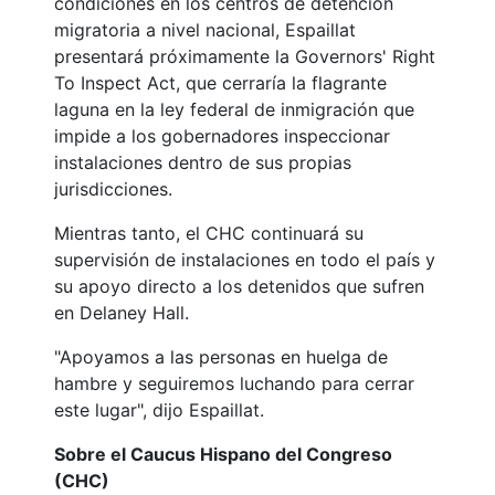
condiciones en los centros de detención
migratoria a nivel nacional, Espaillat
presentará próximamente la Governors' Right
To Inspect Act, que cerraría la flagrante
laguna en la ley federal de inmigración que
impide a los gobernadores inspeccionar
instalaciones dentro de sus propias
jurisdicciones.
Mientras tanto, el CHC continuará su
supervisión de instalaciones en todo el país y
su apoyo directo a los detenidos que sufren
en Delaney Hall.
"Apoyamos a las personas en huelga de
hambre y seguiremos luchando para cerrar
este lugar", dijo Espaillat.
Sobre el Caucus Hispano del Congreso
(CHC)