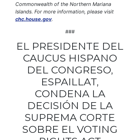
Commonwealth of the Northern Mariana
Islands. For more information, please visit
chc.house.gov
.
###
EL PRESIDENTE DEL
CAUCUS HISPANO
DEL CONGRESO,
ESPAILLAT,
CONDENA LA
DECISIÓN DE LA
SUPREMA CORTE
SOBRE EL VOTING