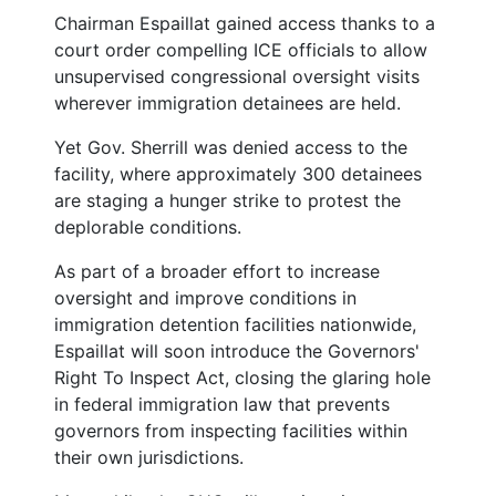
Chairman Espaillat gained access thanks to a
court order compelling ICE officials to allow
unsupervised congressional oversight visits
wherever immigration detainees are held.
Yet Gov. Sherrill was denied access to the
facility, where approximately 300 detainees
are staging a hunger strike to protest the
deplorable conditions.
As part of a broader effort to increase
oversight and improve conditions in
immigration detention facilities nationwide,
Espaillat will soon introduce the Governors'
Right To Inspect Act, closing the glaring hole
in federal immigration law that prevents
governors from inspecting facilities within
their own jurisdictions.