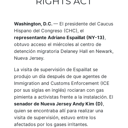
RIGHTS ACT
Washington, D.C.
— El presidente del Caucus
Hispano del Congreso (CHC), el
representante Adriano Espaillat (NY-13)
,
obtuvo acceso el miércoles al centro de
detención migratoria Delaney Hall en Newark,
Nueva Jersey.
La visita de supervisión de Espaillat se
produjo un día después de que agentes de
Immigration and Customs Enforcement (ICE
por sus siglas en inglés) rociaran con gas
pimienta a activistas frente a la instalación. El
senador de Nueva Jersey Andy Kim (D)
,
quien se encontraba allí para realizar una
visita de supervisión, estuvo entre los
afectados por los gases irritantes.