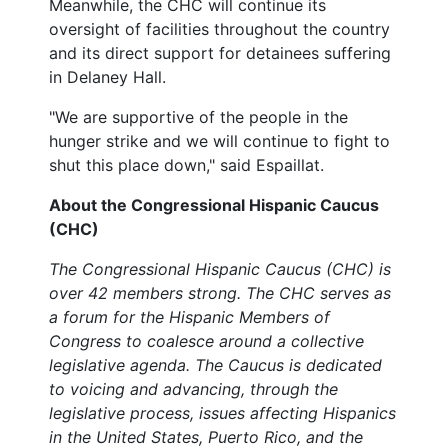
Meanwhile, the CHC will continue its
oversight of facilities throughout the country
and its direct support for detainees suffering
in Delaney Hall.
"We are supportive of the people in the
hunger strike and we will continue to fight to
shut this place down," said Espaillat.
About the Congressional Hispanic Caucus
(CHC)
The Congressional Hispanic Caucus (CHC) is
over 42 members strong. The CHC serves as
a forum for the Hispanic Members of
Congress to coalesce around a collective
legislative agenda. The Caucus is dedicated
to voicing and advancing, through the
legislative process, issues affecting Hispanics
in the United States, Puerto Rico, and the