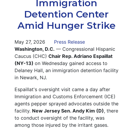
Immigration
Detention Center
Amid Hunger Strike
May 27, 2026
Press Release
Washington, D.C.
— Congressional Hispanic
Caucus (CHC)
Chair Rep. Adriano Espaillat
(NY-13)
on Wednesday gained access to
Delaney Hall, an immigration detention facility
in Newark, NJ.
Espaillat's oversight visit came a day after
Immigration and Customs Enforcement (ICE)
agents pepper sprayed advocates outside the
facility.
New Jersey Sen. Andy Kim (D)
, there
to conduct oversight of the facility, was
among those injured by the irritant gases.