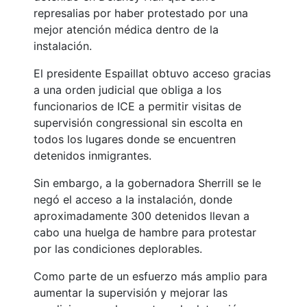
represalias por haber protestado por una
mejor atención médica dentro de la
instalación.
El presidente Espaillat obtuvo acceso gracias
a una orden judicial que obliga a los
funcionarios de ICE a permitir visitas de
supervisión congressional sin escolta en
todos los lugares donde se encuentren
detenidos inmigrantes.
Sin embargo, a la gobernadora Sherrill se le
negó el acceso a la instalación, donde
aproximadamente 300 detenidos llevan a
cabo una huelga de hambre para protestar
por las condiciones deplorables.
Como parte de un esfuerzo más amplio para
aumentar la supervisión y mejorar las